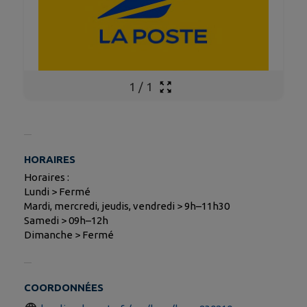
1
/
1
HORAIRES
Horaires :
Lundi > Fermé
Mardi, mercredi, jeudis, vendredi > 9h–11h30
Samedi > 09h–12h
Dimanche > Fermé
COORDONNÉES