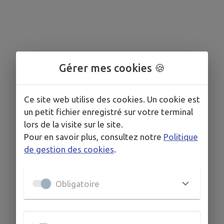
Gérer mes cookies 🍪
Ce site web utilise des cookies. Un cookie est
un petit fichier enregistré sur votre terminal
lors de la visite sur le site.
Pour en savoir plus, consultez notre
Politique
de gestion des cookies
.
Obligatoire