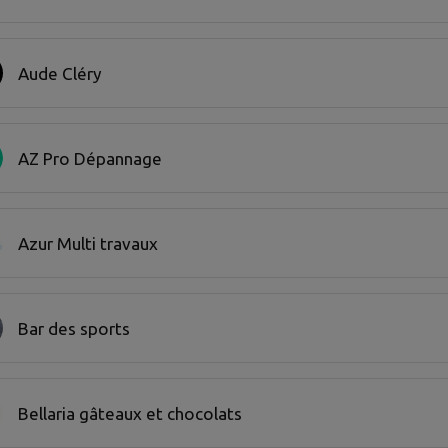
Aude Cléry
AZ Pro Dépannage
Azur Multi travaux
Bar des sports
Bellaria gâteaux et chocolats