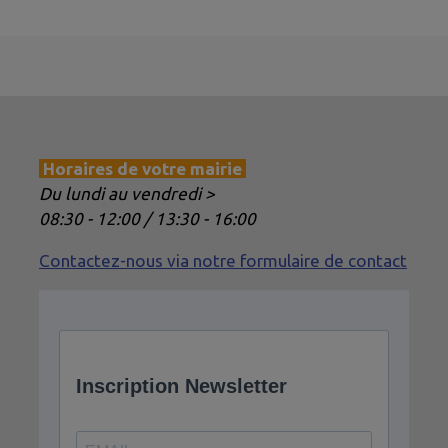
Horaires de votre mairie
Du lundi au vendredi >
08:30 - 12:00 / 13:30 - 16:00
Contactez-nous via notre formulaire de contact