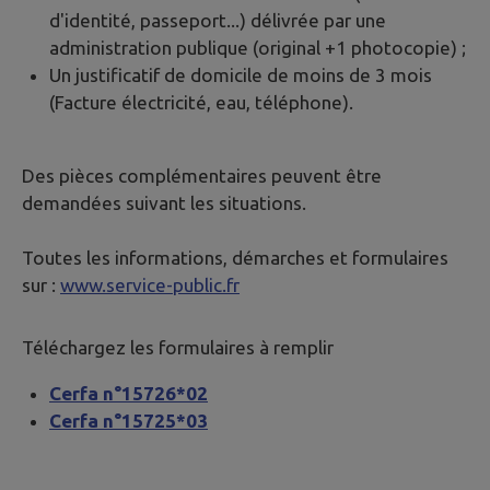
d'identité, passeport...) délivrée par une
administration publique (original +1 photocopie) ;
Un justificatif de domicile de moins de 3 mois
(Facture électricité, eau, téléphone).
Des pièces complémentaires peuvent être
demandées suivant les situations.
Toutes les informations, démarches et formulaires
sur :
www.service-public.fr
Téléchargez les formulaires à remplir
Cerfa n°15726*02
Cerfa n°15725*03