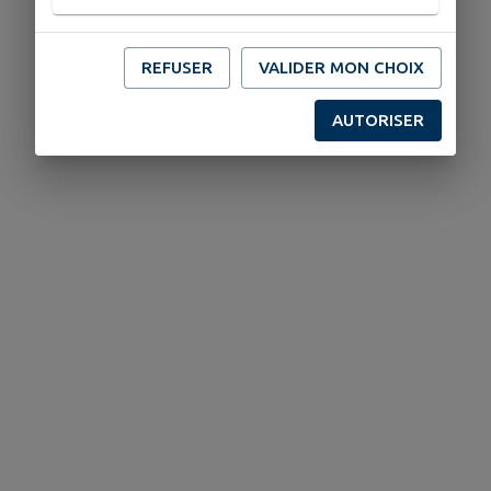
REFUSER
VALIDER MON CHOIX
AUTORISER