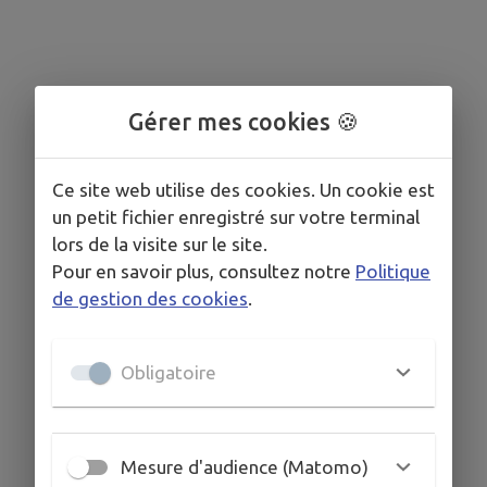
Gérer mes cookies 🍪
Ce site web utilise des cookies. Un cookie est
un petit fichier enregistré sur votre terminal
lors de la visite sur le site.
Pour en savoir plus, consultez notre
Politique
de gestion des cookies
.
Obligatoire
Mesure d'audience (Matomo)