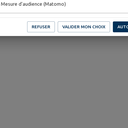
Mesure d'audience (Matomo)
REFUSER
VALIDER MON CHOIX
AUT