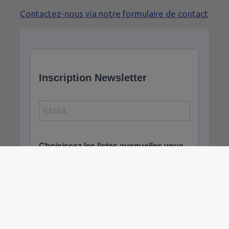
Contactez-nous via notre formulaire de contact