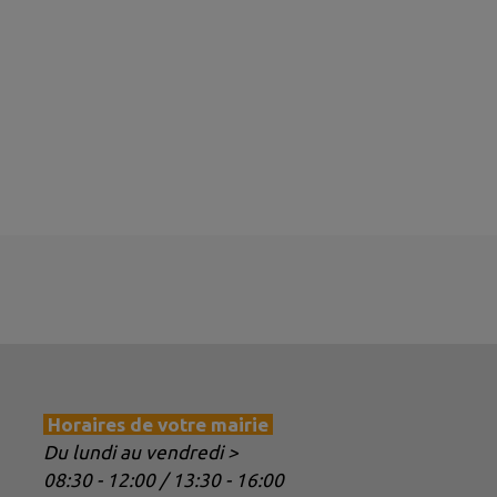
Horaires de votre mairie
Du lundi au vendredi >
08:30 - 12:00 / 13:30 - 16:00