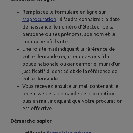
Remplissez le formulaire en ligne sur
Maprocuration
: Il faudra connaitre : la date
de naissance, le numéro d'électeur de la
personne ou ses prénoms, son nom et la
commune où il vote.
Une fois le mail indiquant la référence de
votre demande reçu, rendez-vous à la
police nationale ou gendarmerie, muni d'un
justificatif d'identité et de la référence de
votre demande.
Vous recevez ensuite un mail contenant le
récépissé de la demande de procuration
puis un mail indiquant que votre procuration
est effective.
Démarche papier