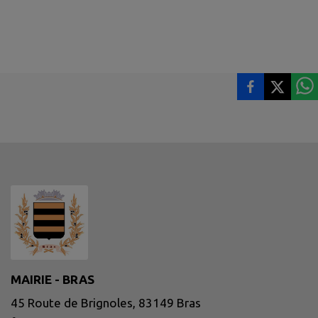
MAIRIE - BRAS
45 Route de Brignoles, 83149 Bras