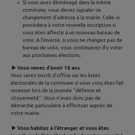
Si vous avez déménagé dans la même
commune, vous devez signaler ce
changement d’adresse à la mairie. Celle-ci
procèdera à votre nouvelle inscription si
vous êtes affecté à un nouveau bureau de
vote. A l’inverse, si vous ne changez pas de
bureau de vote, vous continuerez d’y voter
aux prochaines élections.
▶️ Vous venez d’avoir 18 ans
Vous serez inscrit d’office sur les listes
électorales de la commune si vous vous êtes fait
recenser lors de la journée ''défense et
citoyenneté''. Vous n’avez donc pas de
démarche particulière à effectuer auprès de
votre mairie.
▶️ Vous habitez à l’étranger et vous êtes