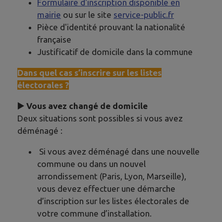
Formulaire d'inscription disponible en
mairie
ou sur le site
service-public.fr
Pièce d'identité prouvant la nationalité
française
Justificatif de domicile dans la commune
Dans quel cas s’inscrire sur les listes
électorales ?
▶️ Vous avez changé de domicile
Deux situations sont possibles si vous avez
déménagé :
Si vous avez déménagé dans une nouvelle
commune ou dans un nouvel
arrondissement (Paris, Lyon, Marseille),
vous devez effectuer une démarche
d’inscription sur les listes électorales de
votre commune d’installation.