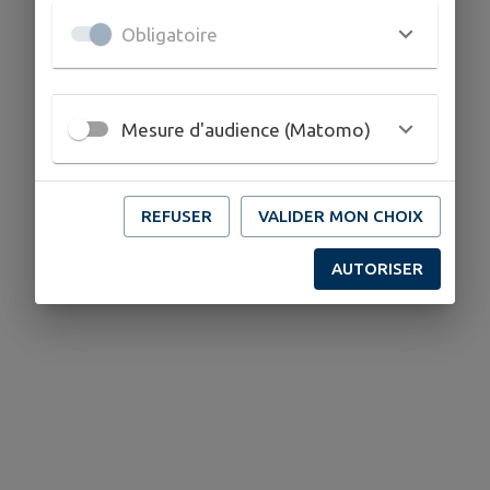
Obligatoire
Mesure d'audience (Matomo)
REFUSER
VALIDER MON CHOIX
AUTORISER