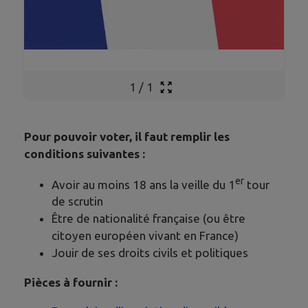
1
/
1
Pour pouvoir voter, il faut remplir les
conditions suivantes :
er
Avoir au moins 18 ans la veille du 1
tour
de scrutin
Être de nationalité française (ou être
citoyen européen vivant en France)
Jouir de ses droits civils et politiques
Pièces à fournir :