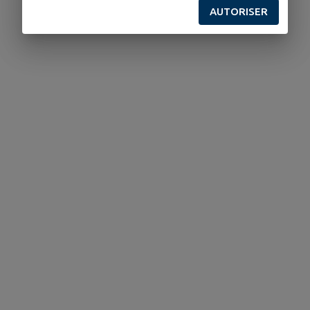
AUTORISER