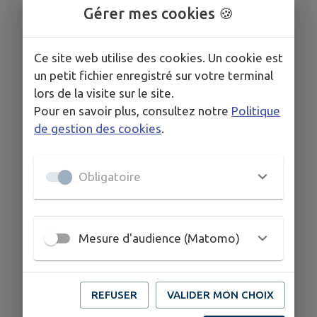
Gérer mes cookies 🍪
Ce site web utilise des cookies. Un cookie est
un petit fichier enregistré sur votre terminal
lors de la visite sur le site.
Pour en savoir plus, consultez notre
Politique
de gestion des cookies
.
Obligatoire
Mesure d'audience (Matomo)
REFUSER
VALIDER MON CHOIX