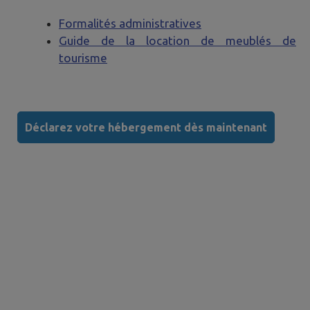
Formalités administratives
Guide de la location de meublés de
tourisme
Déclarez votre hébergement dès maintenant