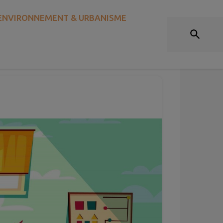
ENVIRONNEMENT & URBANISME