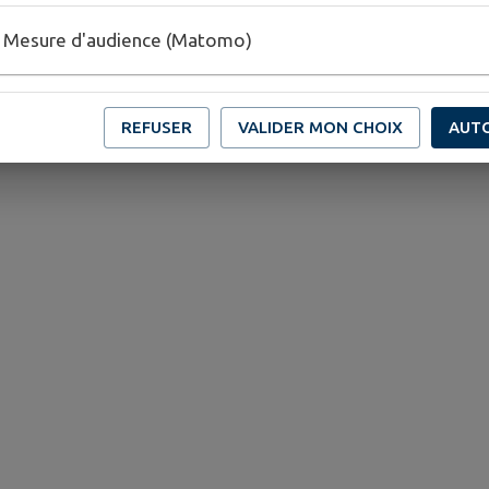
Mesure d'audience (Matomo)
REFUSER
VALIDER MON CHOIX
AUT