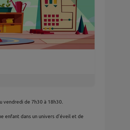
 au vendredi de 7h30 à 18h30.
 enfant dans un univers d'éveil et de