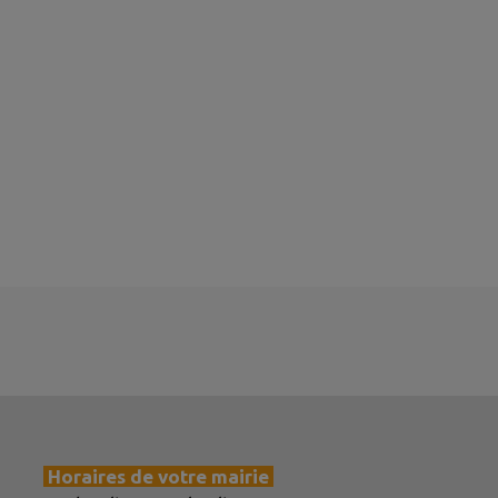
Horaires de votre mairie