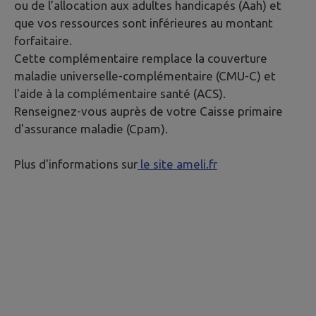
ou de l’allocation aux adultes handicapés (Aah) et
que vos ressources sont inférieures au montant
forfaitaire.
Cette complémentaire remplace la couverture
maladie universelle-complémentaire (CMU-C) et
l'aide à la complémentaire santé (ACS).
Renseignez-vous auprès de votre Caisse primaire
d'assurance maladie (Cpam).
Plus d'informations sur
le site ameli.fr