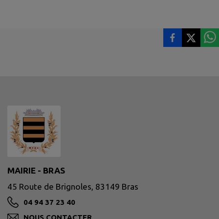
MAIRIE - BRAS
45 Route de Brignoles, 83149 Bras
04 94 37 23 40
NOUS CONTACTER