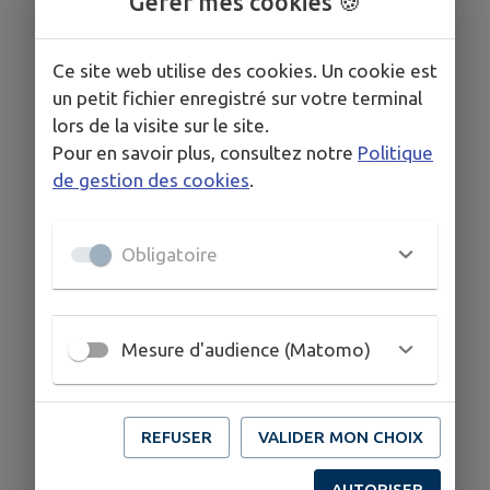
Gérer mes cookies 🍪
Ce site web utilise des cookies. Un cookie est
un petit fichier enregistré sur votre terminal
lors de la visite sur le site.
Pour en savoir plus, consultez notre
Politique
de gestion des cookies
.
Obligatoire
Mesure d'audience (Matomo)
REFUSER
VALIDER MON CHOIX
AUTORISER