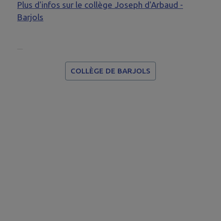
Plus d'infos sur le collège Joseph d'Arbaud -
Barjols
COLLÈGE DE BARJOLS