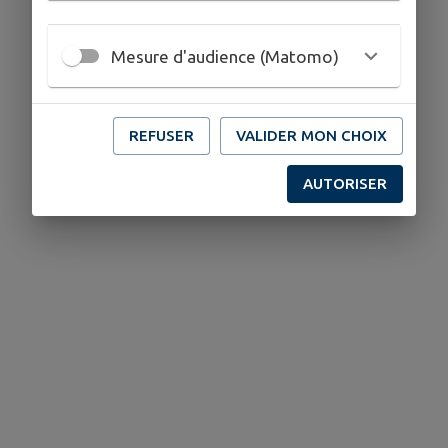
Mesure d'audience (Matomo)
REFUSER
VALIDER MON CHOIX
AUTORISER