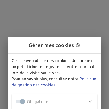
Gérer mes cookies 🍪
Ce site web utilise des cookies. Un cookie est
un petit fichier enregistré sur votre terminal
lors de la visite sur le site.
Pour en savoir plus, consultez notre
Politique
de gestion des cookies
.
Obligatoire