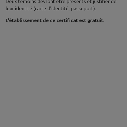
Deux témoins devront être présents et justifier de
leur identité (carte d'identité, passeport).
L'établissement de ce certificat est gratuit.