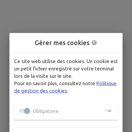
Gérer mes cookies 🍪
Ce site web utilise des cookies. Un cookie est
un petit fichier enregistré sur votre terminal
lors de la visite sur le site.
Pour en savoir plus, consultez notre
Politique
de gestion des cookies
.
Obligatoire