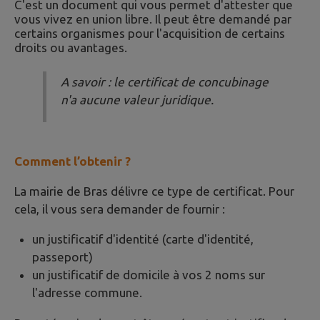
C'est un document qui vous permet d'attester que
vous vivez en union libre. Il peut être demandé par
certains organismes pour l'acquisition de certains
droits ou avantages.
A savoir : le certificat de concubinage
n'a aucune valeur juridique.
Comment l’obtenir ?
La mairie de Bras délivre ce type de certificat. Pour
cela, il vous sera demander de fournir :
un justificatif d'identité (carte d'identité,
passeport)
un justificatif de domicile à vos 2 noms sur
l'adresse commune.