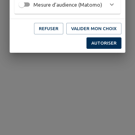
Mesure d'audience (Matomo)
REFUSER
VALIDER MON CHOIX
AUTORISER