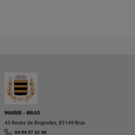
MAIRIE - BRAS
45 Route de Brignoles, 83149 Bras
04 94 37 23 40