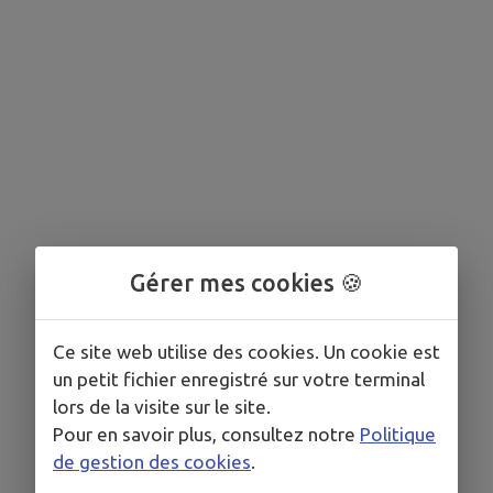
Gérer mes cookies 🍪
Ce site web utilise des cookies. Un cookie est
un petit fichier enregistré sur votre terminal
lors de la visite sur le site.
Pour en savoir plus, consultez notre
Politique
de gestion des cookies
.