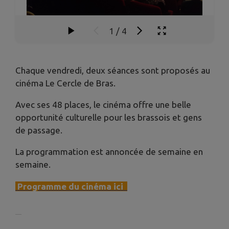
1
/
4
Chaque vendredi, deux séances sont proposés au
cinéma Le Cercle de Bras.
Avec ses 48 places, le cinéma offre une belle
opportunité culturelle pour les brassois et gens
de passage.
La programmation est annoncée de semaine en
semaine.
Programme du cinéma ici