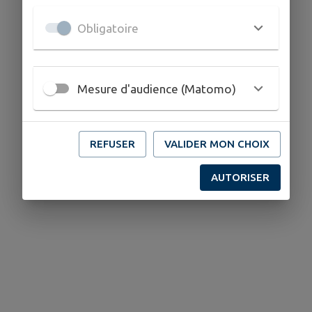
Obligatoire
Mesure d'audience (Matomo)
REFUSER
VALIDER MON CHOIX
AUTORISER