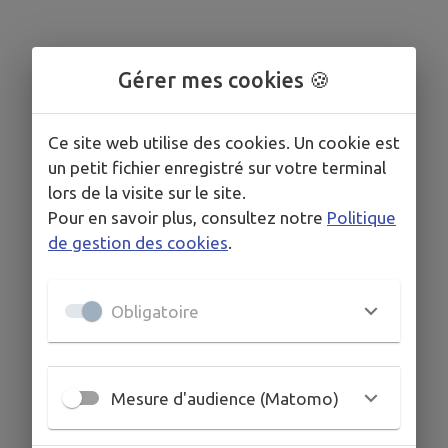
Gérer mes cookies 🍪
Ce site web utilise des cookies. Un cookie est
un petit fichier enregistré sur votre terminal
lors de la visite sur le site.
Pour en savoir plus, consultez notre
Politique
de gestion des cookies
.
Obligatoire
Mesure d'audience (Matomo)