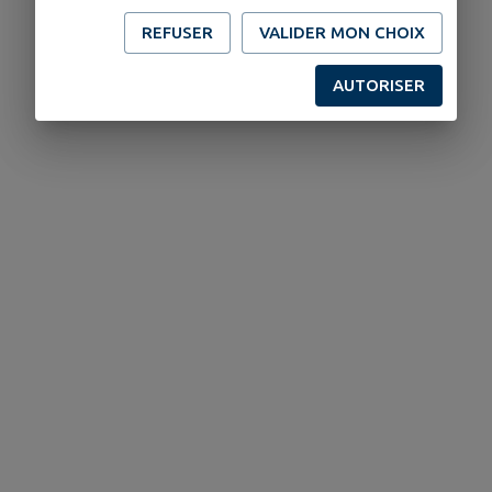
REFUSER
VALIDER MON CHOIX
AUTORISER