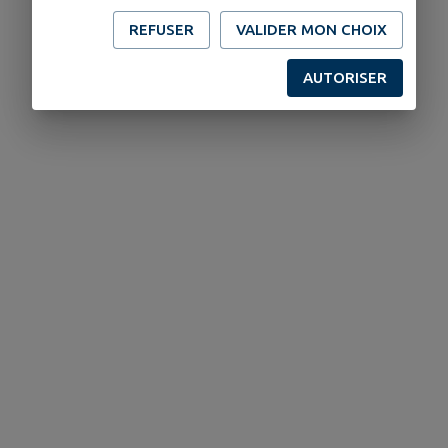
REFUSER
VALIDER MON CHOIX
AUTORISER