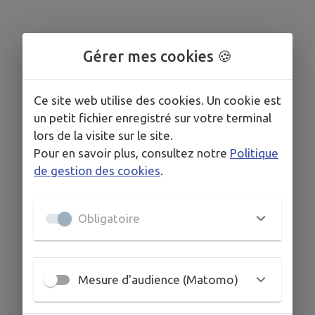
Gérer mes cookies 🍪
Ce site web utilise des cookies. Un cookie est
un petit fichier enregistré sur votre terminal
lors de la visite sur le site.
Pour en savoir plus, consultez notre
Politique
de gestion des cookies
.
Obligatoire
Mesure d'audience (Matomo)