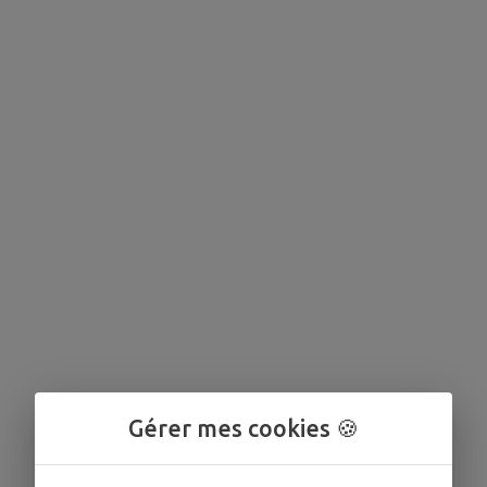
Gérer mes cookies 🍪