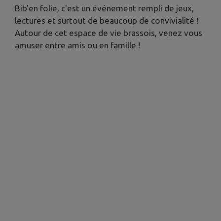
Bib'en folie, c'est un événement rempli de jeux,
lectures et surtout de beaucoup de convivialité !
Autour de cet espace de vie brassois, venez vous
amuser entre amis ou en famille !