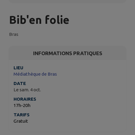
Bib'en folie
Bras
INFORMATIONS PRATIQUES
LIEU
Médiathèque de Bras
DATE
Le sam. 4 oct.
HORAIRES
17h-20h
TARIFS
Gratuit