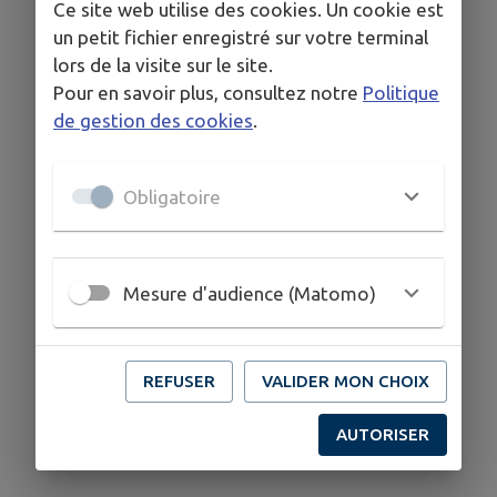
Ce site web utilise des cookies. Un cookie est
un petit fichier enregistré sur votre terminal
lors de la visite sur le site.
Pour en savoir plus, consultez notre
Politique
de gestion des cookies
.
Obligatoire
Mesure d'audience (Matomo)
REFUSER
VALIDER MON CHOIX
AUTORISER