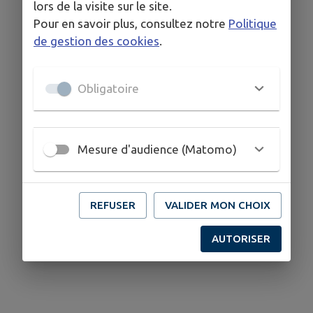
lors de la visite sur le site.
Pour en savoir plus, consultez notre
Politique
de gestion des cookies
.
Obligatoire
Mesure d'audience (Matomo)
REFUSER
VALIDER MON CHOIX
AUTORISER