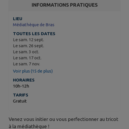
INFORMATIONS PRATIQUES
LIEU
Médiathèque de Bras
TOUTES LES DATES
Le sam. 12 sept.
Le sam. 26 sept.
Le sam. 3 oct.
Le sam. 17 oct.
Le sam. 7 nov.
Voir plus (15 de plus)
HORAIRES
10h-12h
TARIFS
Gratuit
Venez vous initier ou vous perfectionner au tricot
à la médiathèque !