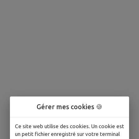
Gérer mes cookies 🍪
Ce site web utilise des cookies. Un cookie est
un petit fichier enregistré sur votre terminal