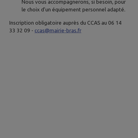
Nous vous accompagnerons, si besoin, pour
le choix d’un équipement personnel adapté.
Inscription obligatoire auprès du CCAS au 06 14
33 32 09 -
ccas@mairie-bras.fr