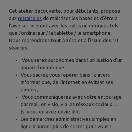
Cet atelier-découverte, pour débutants, propose
aux
retraité.es
de maîtriser les bases et d’être à
l’aise sur internet avec les outils numériques tels
que l’ordinateur / la tablette / le smartphone.
Nous reprendrons tout à zéro et à l’issue des 10
séances :
Vous serez autonomes dans l’utilisation d’un
appareil numérique ;
Vous saurez vous repérer dans l’univers
informatique, de l’internet en évitant ses
pièges ;
Vous communiquerez avec votre entourage
par mail, en visio, via les réseaux sociaux…
(si vous en avez envie ☺) ;
Les démarches administratives simples en
ligne n’auront plus de secret pour vous !