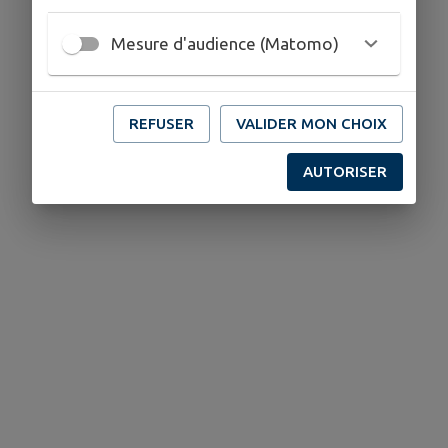
Mesure d'audience (Matomo)
REFUSER
VALIDER MON CHOIX
AUTORISER