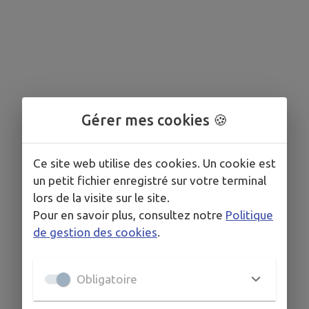
Gérer mes cookies 🍪
Ce site web utilise des cookies. Un cookie est
un petit fichier enregistré sur votre terminal
lors de la visite sur le site.
Pour en savoir plus, consultez notre
Politique
de gestion des cookies
.
Obligatoire