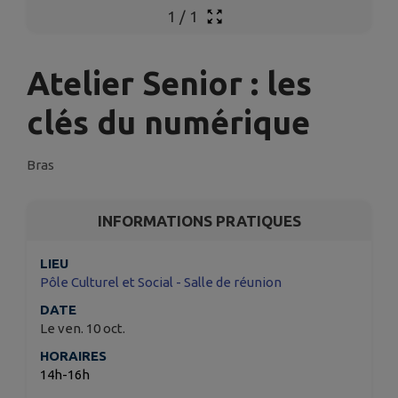
1
/
1
Atelier Senior : les
clés du numérique
Bras
INFORMATIONS PRATIQUES
LIEU
Pôle Culturel et Social - Salle de réunion
DATE
Le ven. 10 oct.
HORAIRES
14h-16h