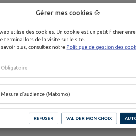
Gérer mes cookies 🍪
web utilise des cookies. Un cookie est un petit fichier enre
e terminal lors de la visite sur le site.
 savoir plus, consultez notre
Politique de gestion des coo
Obligatoire
Mesure d'audience (Matomo)
REFUSER
VALIDER MON CHOIX
AUT